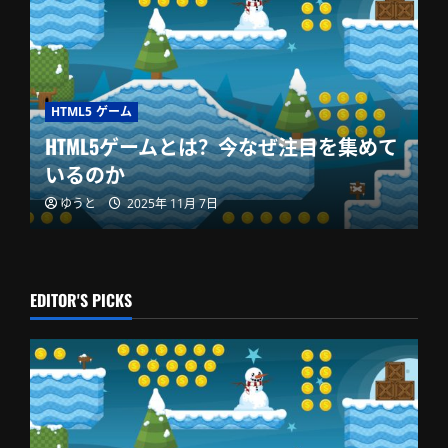
HTML5 ゲーム
HTML5ゲームとは？今なぜ注目を集めて
いるのか
ゆうと
2025年 11月 7日
EDITOR'S PICKS