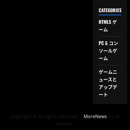
CATEGORIES
HTML5 ゲ
ーム
PC & コン
ソールゲ
ーム
ゲームニ
ュースと
アップデ
ート
Copyright © All rights reserved.
|
MoreNews
by AF
themes.