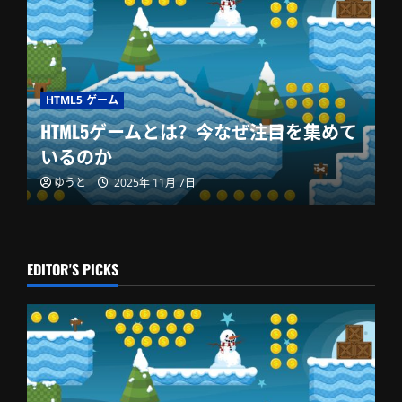
HTML5 ゲーム
HTML5ゲームとは？今なぜ注目を集めて
いるのか
ゆうと
2025年 11月 7日
EDITOR'S PICKS